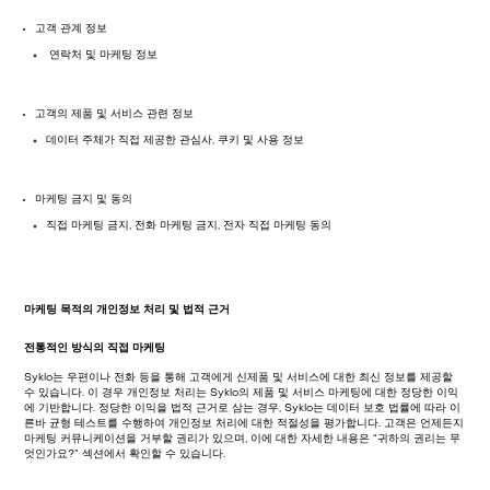
고객 관계 정보
연락처 및 마케팅 정보
고객의 제품 및 서비스 관련 정보
데이터 주체가 직접 제공한 관심사, 쿠키 및 사용 정보
마케팅 금지 및 동의
직접 마케팅 금지, 전화 마케팅 금지, 전자 직접 마케팅 동의
마케팅 목적의 개인정보 처리 및 법적 근거
전통적인 방식의 직접 마케팅
Syklo는 우편이나 전화 등을 통해 고객에게 신제품 및 서비스에 대한 최신 정보를 제공할
수 있습니다. 이 경우 개인정보 처리는 Syklo의 제품 및 서비스 마케팅에 대한 정당한 이익
에 기반합니다. 정당한 이익을 법적 근거로 삼는 경우, Syklo는 데이터 보호 법률에 따라 이
른바 균형 테스트를 수행하여 개인정보 처리에 대한 적절성을 평가합니다. 고객은 언제든지
마케팅 커뮤니케이션을 거부할 권리가 있으며, 이에 대한 자세한 내용은 “귀하의 권리는 무
엇인가요?” 섹션에서 확인할 수 있습니다.