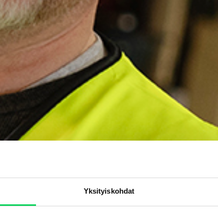
Yksityiskohdat