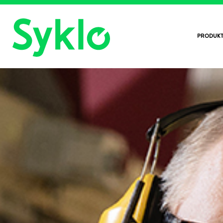
PRODUKT