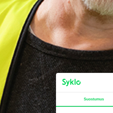
Suostumus