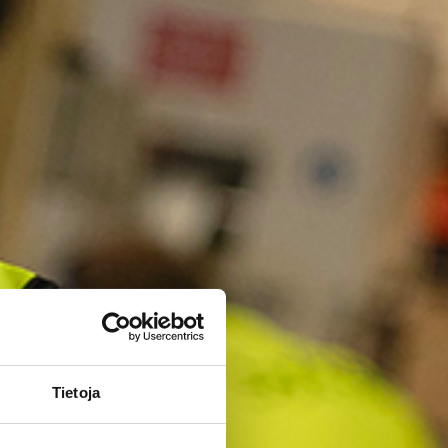
Tietoja