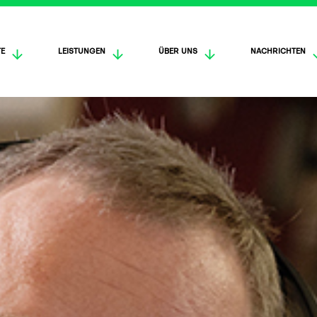
E
LEISTUNGEN
ÜBER UNS
NACHRICHTEN