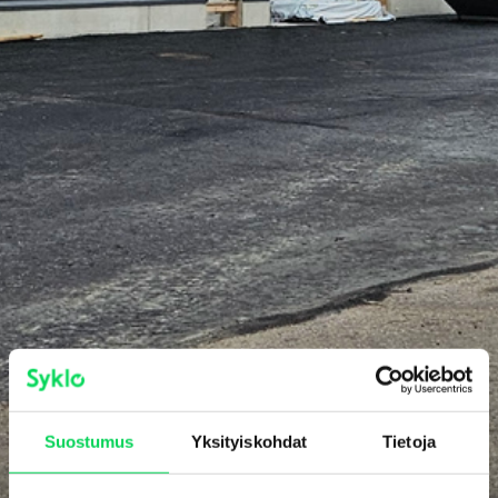
Suostumus
Yksityiskohdat
Tietoja