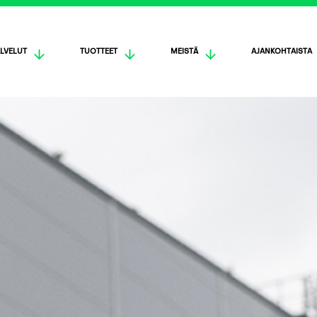
LVELUT
TUOTTEET
MEISTÄ
AJANKOHTAISTA