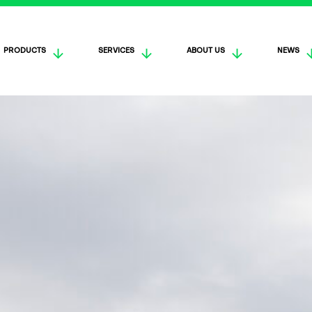
PRODUCTS
SERVICES
ABOUT US
NEWS